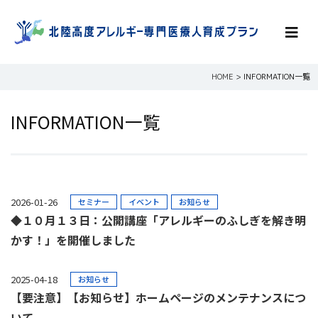
HOME
>
INFORMATION一覧
INFORMATION一覧
2026-01-26
セミナー
イベント
お知らせ
◆１０月１３日：公開講座「アレルギーのふしぎを解き明
かす！」を開催しました
2025-04-18
お知らせ
【要注意】【お知らせ】ホームページのメンテナンスにつ
いて