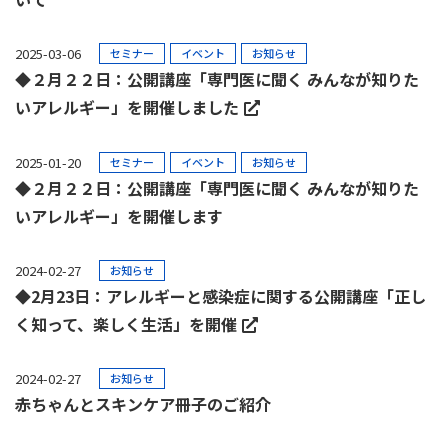
2025-03-06
セミナー
イベント
お知らせ
◆２月２２日：公開講座「専門医に聞く みんなが知りた
いアレルギー」を開催しました
2025-01-20
セミナー
イベント
お知らせ
◆２月２２日：公開講座「専門医に聞く みんなが知りた
いアレルギー」を開催します
2024-02-27
お知らせ
◆2月23日：アレルギーと感染症に関する公開講座「正し
く知って、楽しく生活」を開催
2024-02-27
お知らせ
赤ちゃんとスキンケア冊子のご紹介