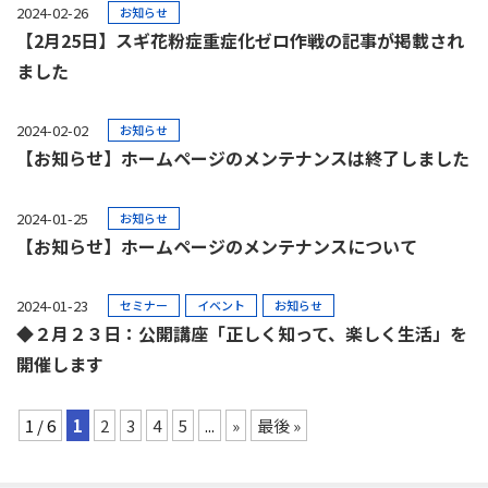
2024-02-26
お知らせ
【2月25日】スギ花粉症重症化ゼロ作戦の記事が掲載され
ました
2024-02-02
お知らせ
【お知らせ】ホームページのメンテナンスは終了しました
2024-01-25
お知らせ
【お知らせ】ホームページのメンテナンスについて
2024-01-23
セミナー
イベント
お知らせ
◆２月２３日：公開講座「正しく知って、楽しく生活」を
開催します
1 / 6
1
2
3
4
5
...
»
最後 »