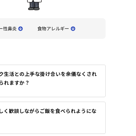
ー性鼻炎
食物アレルギー
ク生活との上手な掛け合いを余儀なくされ
られますか？
しく歓談しながらご飯を食べられようにな