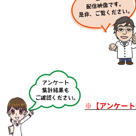
※【アンケート