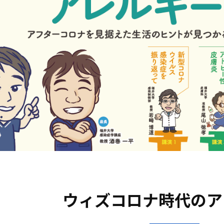
ウィズコロナ時代のア