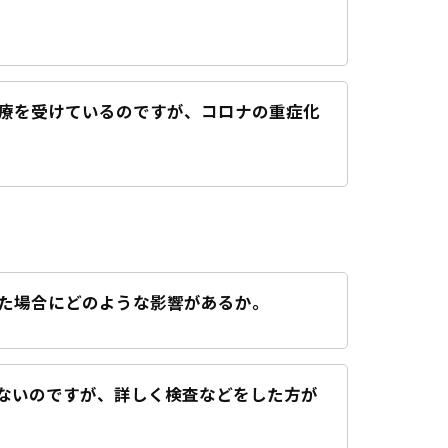
療を受けているのですが、コロナの重症化
た場合にどのような影響があるか。
ないのですが、詳しく検査などをした方が