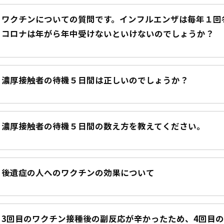
ワクチンについての質問です。インフルエンザは毎年１回
コロナは年がら年中受けないといけないのでしょうか？
濃厚接触者の待機５日間は正しいのでしょうか？
濃厚接触者の待機５日間の数え方を教えてください。
後遺症の人へのワクチンの効果について
3回目のワクチン接種後の副反応が辛かったため、4回目