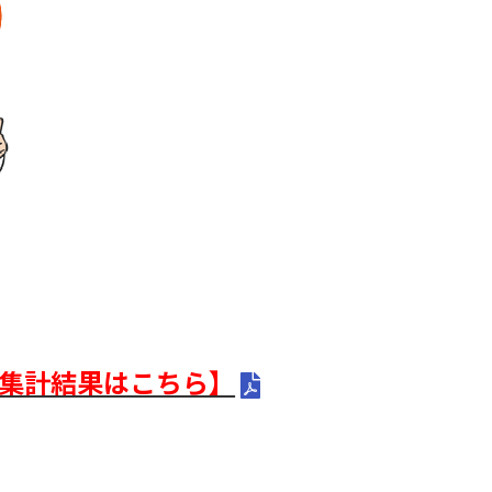
集計結果はこちら】