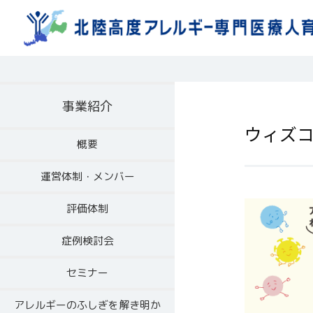
事業紹介
ウィズ
概要
運営体制・メンバー
評価体制
症例検討会
セミナー
アレルギーのふしぎを解き明か