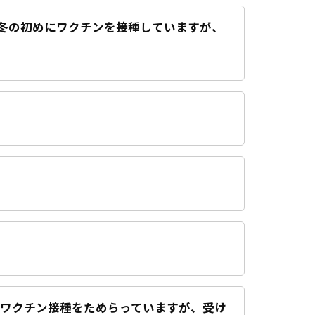
冬の初めにワクチンを接種していますが、
のワクチン接種をためらっていますが、受け