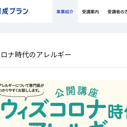
事業紹介
受講案内
受講者の
コロナ時代のアレルギー