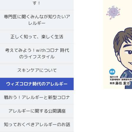
す！
専門医に聞くみんなが知りたいア
レルギー
正しく知って、楽しく生活
考えてみよう！withコロナ 時代
のライフスタイル
スキンケアについて
ウィズコロナ時代のアレルギー
戦おう！アレルギーと新型コロナ
アレルギーに関する公開講座
知っておくべきアレルギーのお話