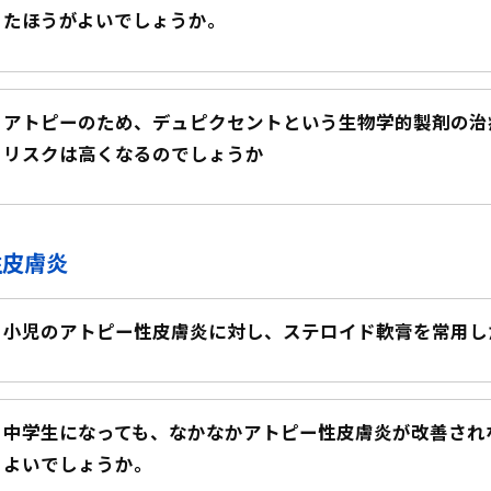
たほうがよいでしょうか。
アトピーのため、デュピクセントという生物学的製剤の治
リスクは高くなるのでしょうか
性皮膚炎
小児のアトピー性皮膚炎に対し、ステロイド軟膏を常用し
中学生になっても、なかなかアトピー性皮膚炎が改善され
よいでしょうか。