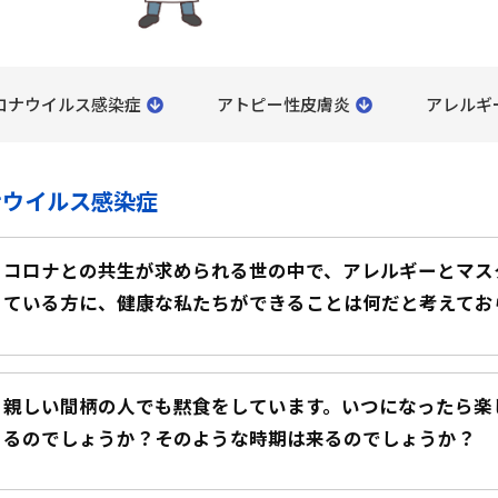
ロナウイルス感染症
アトピー性皮膚炎
アレルギ
ナウイルス感染症
コロナとの共生が求められる世の中で、アレルギーとマス
ている方に、健康な私たちができることは何だと考えてお
親しい間柄の人でも黙食をしています。いつになったら楽
るのでしょうか？そのような時期は来るのでしょうか？