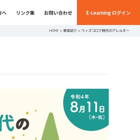
方へ
リンク集
お問い合わせ
E-Learning ログイン
HOME
>
事業紹介
>
ウィズコロナ時代のアレルギー