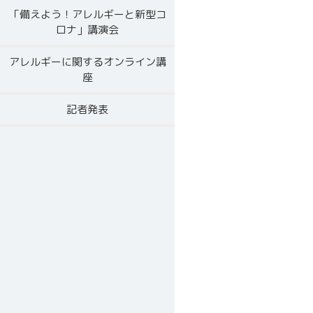
「備えよう！アレルギーと新型コ
ロナ」講演会
アレルギーに関するオンライン講
座
記者発表